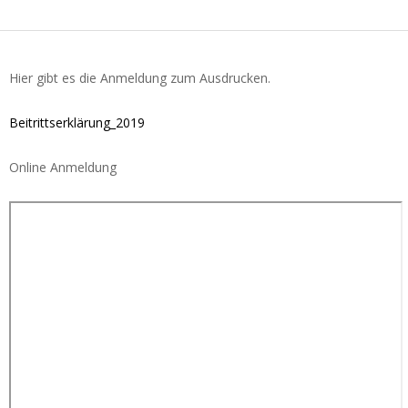
Hier gibt es die Anmeldung zum Ausdrucken.
Beitrittserklärung_2019
Online Anmeldung