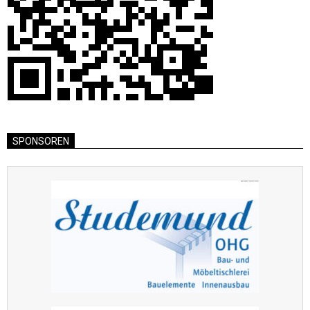
SPONSOREN