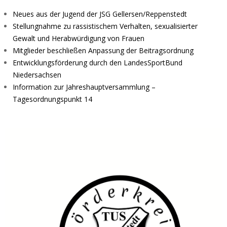
Neues aus der Jugend der JSG Gellersen/Reppenstedt
Stellungnahme zu rassistischem Verhalten, sexualisierter
Gewalt und Herabwürdigung von Frauen
Mitglieder beschließen Anpassung der Beitragsordnung
Entwicklungsförderung durch den LandesSportBund
Niedersachsen
Information zur Jahreshauptversammlung –
Tagesordnungspunkt 14