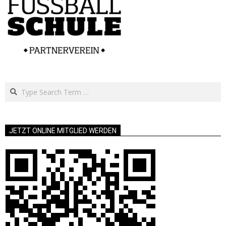
Search
JETZT ONLINE MITGLIED WERDEN